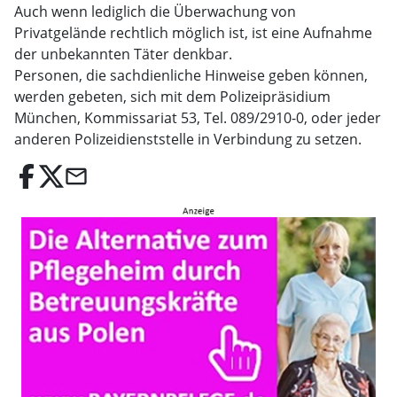
Auch wenn lediglich die Überwachung von
Privatgelände rechtlich möglich ist, ist eine Aufnahme
der unbekannten Täter denkbar.
Personen, die sachdienliche Hinweise geben können,
werden gebeten, sich mit dem Polizeipräsidium
München, Kommissariat 53, Tel. 089/2910-0, oder jeder
anderen Polizeidienststelle in Verbindung zu setzen.
email