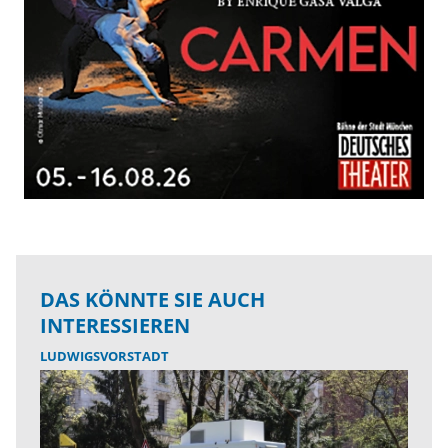
DAS KÖNNTE SIE AUCH
INTERESSIEREN
LUDWIGSVORSTADT