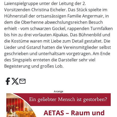
Laienspielgruppe unter der Leitung der 2.
Vorsitzenden Christina Eicheler. Das Stück spielte im
Hühnerstall der ortsansässigen Familie Angermair, in
dem die Oberhenne abwechslungsreichen Besuch
erhielt - vom schwarzen Gockel, rappenden Turmfalken
bis hin zu drei vorlauten Alpakas. Das Bühnenbild und
die Kostüme waren mit Liebe zum Detail gestaltet. Die
Lieder und Gstanzl hatten die Vereinsmitglieder selbst
geschrieben und unterhaltsam vorgetragen. Am Ende
des Singspiels ernteten die Darsteller sehr viel
Begeisterung und großes Lob.
email