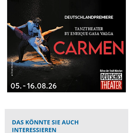
DAS KÖNNTE SIE AUCH
INTERESSIEREN