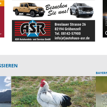
SSIEREN
BAYER