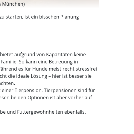
in München)
zu starten, ist ein bisschen Planung
 bietet aufgrund von Kapazitäten keine
Familie. So kann eine Betreuung in
hrend es für Hunde meist recht stressfrei
ht die ideale Lösung – hier ist besser sie
achten.
 einer Tierpension. Tierpensionen sind für
esen beiden Optionen ist aber vorher auf
be und Futtergewohnheiten ebenfalls.