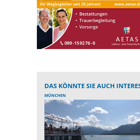
DAS KÖNNTE SIE AUCH INTERE
MÜNCHEN