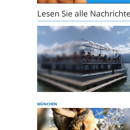
Lesen Sie alle Nachrich
MÜNCHEN