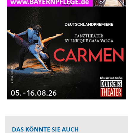
DAS KÖNNTE SIE AUCH