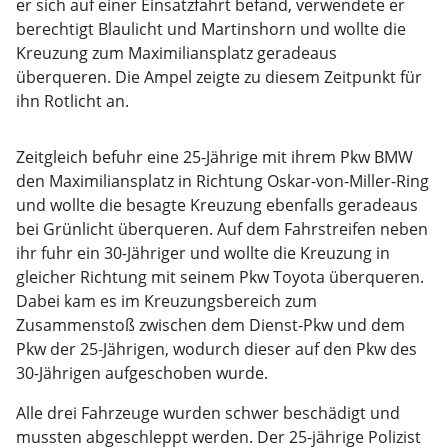
er sich auf einer Einsatzfahrt befand, verwendete er
berechtigt Blaulicht und Martinshorn und wollte die
Kreuzung zum Maximiliansplatz geradeaus
überqueren. Die Ampel zeigte zu diesem Zeitpunkt für
ihn Rotlicht an.
Zeitgleich befuhr eine 25-Jährige mit ihrem Pkw BMW
den Maximiliansplatz in Richtung Oskar-von-Miller-Ring
und wollte die besagte Kreuzung ebenfalls geradeaus
bei Grünlicht überqueren. Auf dem Fahrstreifen neben
ihr fuhr ein 30-Jähriger und wollte die Kreuzung in
gleicher Richtung mit seinem Pkw Toyota überqueren.
Dabei kam es im Kreuzungsbereich zum
Zusammenstoß zwischen dem Dienst-Pkw und dem
Pkw der 25-Jährigen, wodurch dieser auf den Pkw des
30-Jährigen aufgeschoben wurde.
Alle drei Fahrzeuge wurden schwer beschädigt und
mussten abgeschleppt werden. Der 25-jährige Polizist