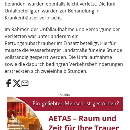
befanden, wurden ebenfalls leicht verletzt. Die fünf
Unfallbeteiligten wurden zur Behandlung in
Krankenhäuser verbracht.
Im Rahmen der Unfallaufnahme und Versorgung der
Verletzten war unter anderem ein
Rettungshubschrauber im Einsatz beteiligt. Hierfür
musste die Wasserburger Landstraße für eine Stunde
vollständig gesperrt werden. Die Unfallaufnahme
sowie die dadurch bedingten Verkehrsbehinderungen
erstreckten sich zweieinhalb Stunden.
email