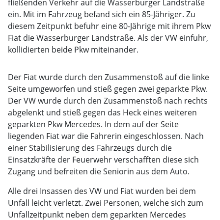
fließenden Verkehr auf die Wasserburger Landstraße
ein. Mit im Fahrzeug befand sich ein 85-Jähriger. Zu
diesem Zeitpunkt befuhr eine 80-Jährige mit ihrem Pkw
Fiat die Wasserburger Landstraße. Als der VW einfuhr,
kollidierten beide Pkw miteinander.
Der Fiat wurde durch den Zusammenstoß auf die linke
Seite umgeworfen und stieß gegen zwei geparkte Pkw.
Der VW wurde durch den Zusammenstoß nach rechts
abgelenkt und stieß gegen das Heck eines weiteren
geparkten Pkw Mercedes. In dem auf der Seite
liegenden Fiat war die Fahrerin eingeschlossen. Nach
einer Stabilisierung des Fahrzeugs durch die
Einsatzkräfte der Feuerwehr verschafften diese sich
Zugang und befreiten die Seniorin aus dem Auto.
Alle drei Insassen des VW und Fiat wurden bei dem
Unfall leicht verletzt. Zwei Personen, welche sich zum
Unfallzeitpunkt neben dem geparkten Mercedes