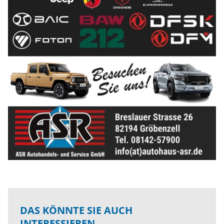
DAS KÖNNTE SIE AUCH
INTERESSIEREN