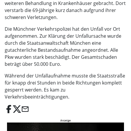
weiteren Behandlung in Krankenhäuser gebracht. Dort
verstarb die 69-Jährige kurz danach aufgrund ihrer
schweren Verletzungen.
Die Münchner Verkehrspolizei hat den Unfall vor Ort
aufgenommen. Zur Klärung der Unfallursache wurde
durch die Staatsanwaltschaft München eine
gutachterliche Bestandsaufnahme angeordnet. Alle
Pkw wurden stark beschädigt. Der Gesamtschaden
beträgt über 50.000 Euro.
Während der Unfallaufnahme musste die Staatsstraße
für knapp drei Stunden in beide Richtungen komplett
gesperrt werden. Es kam zu
Verkehrsbeeinträchtigungen.
email