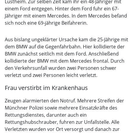
Lustheim. Zur selben Zeit kam ihr ein 48-Jähriger mit
einem Ford entgegen. Hinter dem Ford fuhr ein 67-
Jähriger mit einem Mercedes. In dem Mercedes befand
sich noch eine 69-jährige Beifahrerin.
Aus bislang ungeklärter Ursache kam die 25-Jährige mit
dem BMW auf die Gegenfahrbahn. Hier kollidierte der
BMW zunächst seitlich mit dem Ford. Anschließend
kollidierte der BMW mit dem Mercedes frontal. Durch
den Verkehrsunfall wurden zwei Personen schwer
verletzt und zwei Personen leicht verletzt.
Frau verstirbt im Krankenhaus
Zeugen alarmierten den Notruf. Mehrere Streifen der
Münchner Polizei sowie mehrere Einsatzkräfte des
Rettungsdienstes, darunter auch ein
Rettungshubschrauber, fuhren zur Unfallstelle. Alle
Verletzten wurden vor Ort versorgt und danach zur