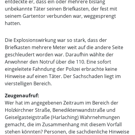
entdeckte er, dass ein oder mehrere bislang
unbekannte Täter seinen Briefkasten, der fest mit
seinem Gartentor verbunden war, weggesprengt
hatten.
Die Explosionswirkung war so stark, dass der
Briefkasten mehrere Meter weit auf die andere Seite
geschleudert worden war. Daraufhin wählte der
Anwohner den Notruf über die 110. Eine sofort
eingeleitete Fahndung der Polizei erbrachte keine
Hinweise auf einen Täter. Der Sachschaden liegt im
vierstelligen Bereich.
Zeugenaufruf:
Wer hat im angegebenen Zeitraum im Bereich der
Holzkirchner Straße, Benediktenwandstraße und
Geiselgasteigstraße (Harlaching) Wahrnehmungen
gemacht, die im Zusammenhang mit diesem Vorfall
stehen könnten? Personen, die sachdienliche Hinweise