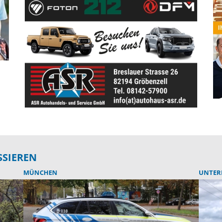
SSIEREN
MÜNCHEN
UNTER