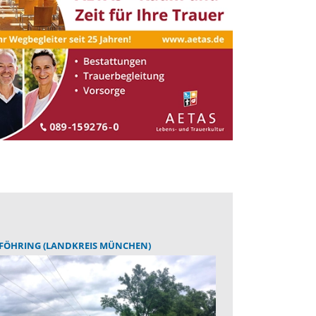
FÖHRING (LANDKREIS MÜNCHEN)