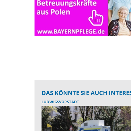
DAS KÖNNTE SIE AUCH INTERE
LUDWIGSVORSTADT