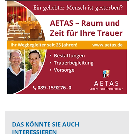
DAS KÖNNTE SIE AUCH
INTERESSIEREN