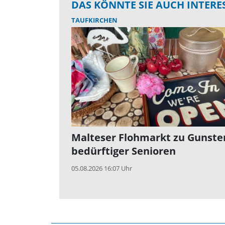
DAS KÖNNTE SIE AUCH INTERE
TAUFKIRCHEN
Malteser Flohmarkt zu Gunste
bedürftiger Senioren
05.08.2026 16:07 Uhr