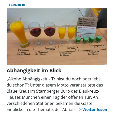
STARNBERG
Abhängigkeit im Blick
„AlkoholAbhängigkeit – Trinkst du noch oder lebst
du schon?”: Unter diesem Motto veranstaltete das
Blaue Kreuz im Starnberger Büro des Blaukreuz-
Hauses München einen Tag der offenen Tür. An
verschiedenen Stationen bekamen die Gäste
Einblicke in die Thematik der Abhängigkeit und in die