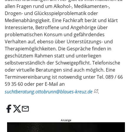
allen Fragen rund um Alkohol-, Medikamenten-,
Drogen- und Glücksspielproblematik oder
Medienabhängigkeit. Eine Fachkraft berät und klärt
Interessierte, Betroffene und Angehörige über
problematischen Konsum und gefährdendes
Verhalten auf, ebenso über Unterstützungs- und
Therapiemöglichkeiten. Die Gespräche finden in
geschütztem Rahmen statt und unterliegen
selbstverständlich der Schweigepflicht. Telefonische
oder virtuelle Beratungen sind auch möglich. Eine
Terminvereinbarung ist notwendig unter Tel. 089 / 66
59 35 60 oder per E-Mail an
suchtberatung.ottobrunn@blaues-kreuz.de
.
email