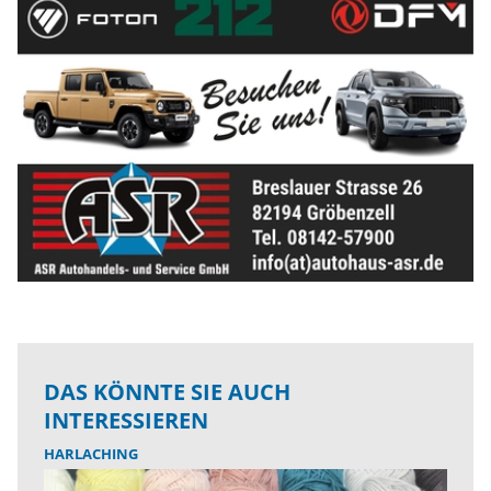
DAS KÖNNTE SIE AUCH
INTERESSIEREN
HARLACHING