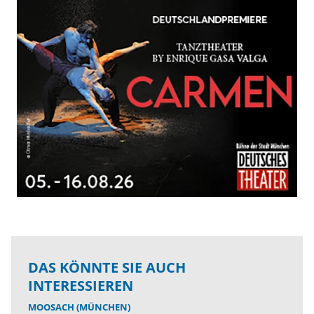
DAS KÖNNTE SIE AUCH
INTERESSIEREN
MOOSACH (MÜNCHEN)