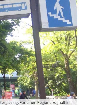
ergiesing. Für einen Regionalzughalt in