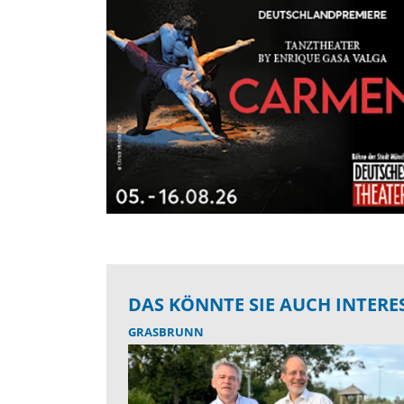
DAS KÖNNTE SIE AUCH INTERE
GRASBRUNN