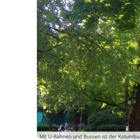
Mit U-Bahnen und Bussen ist der Kolumbusp