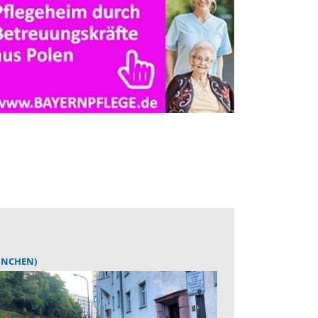
ÜNCHEN)