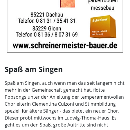
Spaß am Singen
Spaß am Singen, auch wenn man das seit langem nicht
mehr in der Gemeinschaft gemacht hat, flotte
Popsongs unter der Anleitung der temperamentvollen
Chorleiterin Clementina Culzoni und Stimmbildung
speziell für ältere Sänger - das bietet ein neuer Chor.
Dieser probt mittwochs im Ludwig-Thoma-Haus. Es
geht es um den Spaß, große Auftritte sind nicht