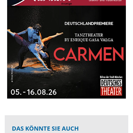
DAS KÖNNTE SIE AUCH