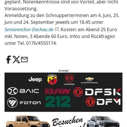
geplant. Notenkenntnisse sind von Vorteil, aber nicht
Voraussetzung.
Anmeldung zu den Schnupperterminen am 4. Juni, 25.
Juni und 24. September jeweils um 18.45 unter
Seniorenchor-Dachau.de
. Kosten: ein Abend 25 Euro
inkl. Noten, 3 Abende 60 Euro. Infos und Rückfragen
unter Tel. 0176/4550174.
email