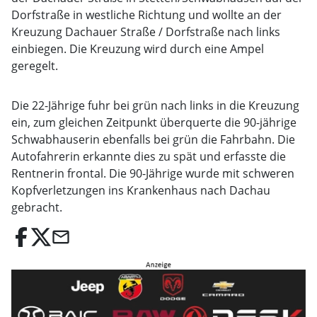
Dorfstraße in westliche Richtung und wollte an der
Kreuzung Dachauer Straße / Dorfstraße nach links
einbiegen. Die Kreuzung wird durch eine Ampel
geregelt.
Die 22-Jährige fuhr bei grün nach links in die Kreuzung
ein, zum gleichen Zeitpunkt überquerte die 90-jährige
Schwabhauserin ebenfalls bei grün die Fahrbahn. Die
Autofahrerin erkannte dies zu spät und erfasste die
Rentnerin frontal. Die 90-Jährige wurde mit schweren
Kopfverletzungen ins Krankenhaus nach Dachau
gebracht.
email