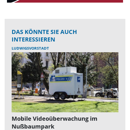
DAS KÖNNTE SIE AUCH
INTERESSIEREN
LUDWIGSVORSTADT
Mobile Videoüberwachung im
Nußbaumpark