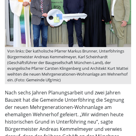
Von links: Der katholische Pfarrer Markus Brunner, Unterföhrings
Bürgermeister Andreas Kemmelmeyer, Karl Scheinhardt
(Geschäftsführer der Baugesellschaft München-Land), der
evangelische Pfarrer Carsten Klingenberg und Architekt Kurt Mattei
weihten die neuen Mehrgenerationen-Wohnanlage am Wehnerhof
ein. (Foto: Gemeinde Ufg/mic)
Nach sechs Jahren Planungsarbeit und zwei Jahren
Bauzeit hat die Gemeinde Unterföhring die Segnung
der neuen Mehrgenerationen-Wohnanlage am
ehemaligen Wehnerhof gefeiert. „Wir widmen heute
historischen Grund in Unterföhring neu”, sagte
Bürgermeister Andreas Kemmelmeyer und verwies