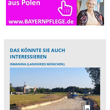
DAS KÖNNTE SIE AUCH
INTERESSIEREN
ISMANING (LANDKREIS MÜNCHEN)