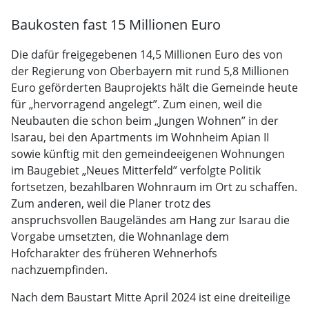
Baukosten fast 15 Millionen Euro
Die dafür freigegebenen 14,5 Millionen Euro des von
der Regierung von Oberbayern mit rund 5,8 Millionen
Euro geförderten Bauprojekts hält die Gemeinde heute
für „hervorragend angelegt”. Zum einen, weil die
Neubauten die schon beim „Jungen Wohnen” in der
Isarau, bei den Apartments im Wohnheim Apian II
sowie künftig mit den gemeindeeigenen Wohnungen
im Baugebiet „Neues Mitterfeld” verfolgte Politik
fortsetzen, bezahlbaren Wohnraum im Ort zu schaffen.
Zum anderen, weil die Planer trotz des
anspruchsvollen Baugeländes am Hang zur Isarau die
Vorgabe umsetzten, die Wohnanlage dem
Hofcharakter des früheren Wehnerhofs
nachzuempfinden.
Nach dem Baustart Mitte April 2024 ist eine dreiteilige