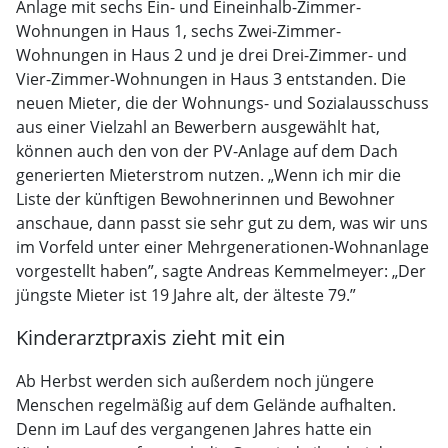
Anlage mit sechs Ein- und Eineinhalb-Zimmer-
Wohnungen in Haus 1, sechs Zwei-Zimmer-
Wohnungen in Haus 2 und je drei Drei-Zimmer- und
Vier-Zimmer-Wohnungen in Haus 3 entstanden. Die
neuen Mieter, die der Wohnungs- und Sozialausschuss
aus einer Vielzahl an Bewerbern ausgewählt hat,
können auch den von der PV-Anlage auf dem Dach
generierten Mieterstrom nutzen. „Wenn ich mir die
Liste der künftigen Bewohnerinnen und Bewohner
anschaue, dann passt sie sehr gut zu dem, was wir uns
im Vorfeld unter einer Mehrgenerationen-Wohnanlage
vorgestellt haben”, sagte Andreas Kemmelmeyer: „Der
jüngste Mieter ist 19 Jahre alt, der älteste 79.”
Kinderarztpraxis zieht mit ein
Ab Herbst werden sich außerdem noch jüngere
Menschen regelmäßig auf dem Gelände aufhalten.
Denn im Lauf des vergangenen Jahres hatte ein