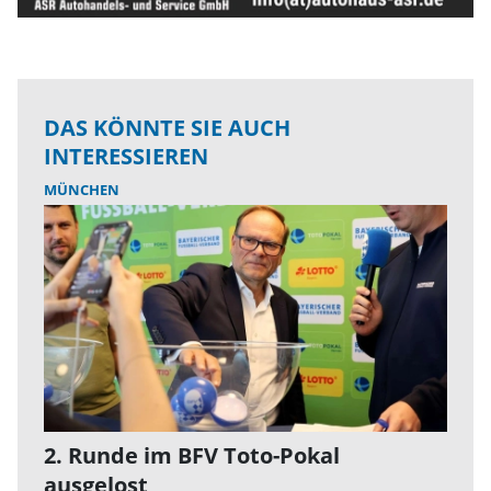
DAS KÖNNTE SIE AUCH
INTERESSIEREN
MÜNCHEN
2. Runde im BFV Toto-Pokal
ausgelost