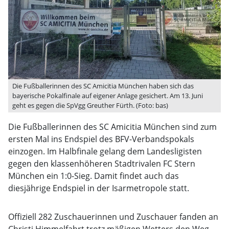
Die Fußballerinnen des SC Amicitia München haben sich das
bayerische Pokalfinale auf eigener Anlage gesichert. Am 13. Juni
geht es gegen die SpVgg Greuther Fürth. (Foto: bas)
Die Fußballerinnen des SC Amicitia München sind zum
ersten Mal ins Endspiel des BFV-Verbandspokals
einzogen. Im Halbfinale gelang dem Landesligisten
gegen den klassenhöheren Stadtrivalen FC Stern
München ein 1:0-Sieg. Damit findet auch das
diesjährige Endspiel in der Isarmetropole statt.
Offiziell 282 Zuschauerinnen und Zuschauer fanden an