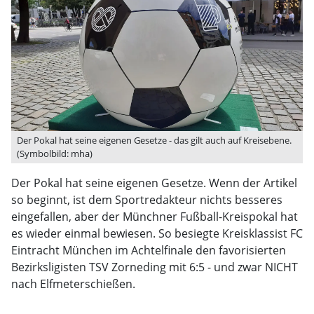
Der Pokal hat seine eigenen Gesetze - das gilt auch auf Kreisebene.
(Symbolbild: mha)
Der Pokal hat seine eigenen Gesetze. Wenn der Artikel
so beginnt, ist dem Sportredakteur nichts besseres
eingefallen, aber der Münchner Fußball-Kreispokal hat
es wieder einmal bewiesen. So besiegte Kreisklassist FC
Eintracht München im Achtelfinale den favorisierten
Bezirksligisten TSV Zorneding mit 6:5 - und zwar NICHT
nach Elfmeterschießen.