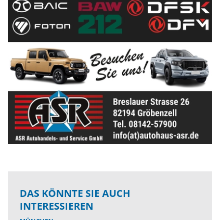
DAS KÖNNTE SIE AUCH
INTERESSIEREN