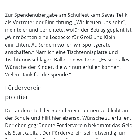
Zur Spendenübergabe am Schulfest kam Savas Tetik
als Vertreter der Einrichtung. „Wir freuen uns sehr“,
meinte er und berichtete, wofür der Betrag geplant ist.
„Wir möchten eine Leseecke für Groß und Klein
einrichten. Außerdem wollen wir Sportgeräte
anschaffen.“ Nämlich eine Tischtennisplatte und
Tischtennisschläger, Bälle und weiteres. „Es sind alles
Wünsche der Kinder, die wir nun erfüllen können.
Vielen Dank für die Spende.“
Förderverein
profitiert
Der andere Teil der Spendeneinnahmen verbleibt an
der Schule und hilft hier ebenso, Wünsche zu erfüllen.
Der eben gegründete Förderverein bekommt das Geld
als Startkapital. Der Förderverein sei notwendig, um