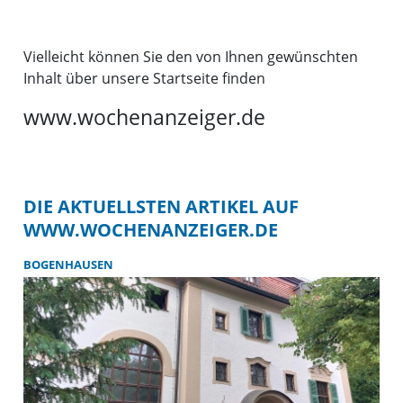
Vielleicht können Sie den von Ihnen gewünschten
Inhalt über unsere Startseite finden
www.wochenanzeiger.de
DIE AKTUELLSTEN ARTIKEL AUF
WWW.WOCHENANZEIGER.DE
BOGENHAUSEN