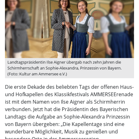
Landtagspräsidentin Ilse Aigner übergab nach zehn Jahren die
Schirmherrschaft an Sophie-Alexandra, Prinzessin von Bayern.
(Foto: Kultur am Ammersee e.V.)
Die erste Dekade des beliebten Tags der offenen Haus-
und Hofkapellen des Klassikfestivals AMMERSEErenade
ist mit dem Namen von Ilse Aigner als Schirmherrin
verbunden. Jetzt hat die Präsidentin des Bayerischen
Landtags die Aufgabe an Sophie-Alexandra Prinzessin
von Bayern übergeben: „Die Kapellentage sind eine
wunderbare Möglichkeit, Musik zu genießen und