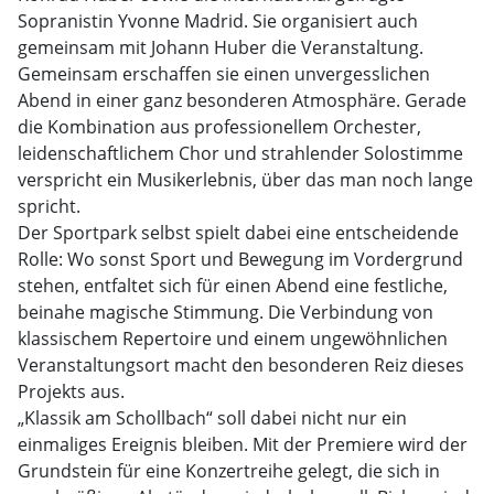
Sopranistin Yvonne Madrid. Sie organisiert auch
gemeinsam mit Johann Huber die Veranstaltung.
Gemeinsam erschaffen sie einen unvergesslichen
Abend in einer ganz besonderen Atmosphäre. Gerade
die Kombination aus professionellem Orchester,
leidenschaftlichem Chor und strahlender Solostimme
verspricht ein Musikerlebnis, über das man noch lange
spricht.
Der Sportpark selbst spielt dabei eine entscheidende
Rolle: Wo sonst Sport und Bewegung im Vordergrund
stehen, entfaltet sich für einen Abend eine festliche,
beinahe magische Stimmung. Die Verbindung von
klassischem Repertoire und einem ungewöhnlichen
Veranstaltungsort macht den besonderen Reiz dieses
Projekts aus.
„Klassik am Schollbach“ soll dabei nicht nur ein
einmaliges Ereignis bleiben. Mit der Premiere wird der
Grundstein für eine Konzertreihe gelegt, die sich in