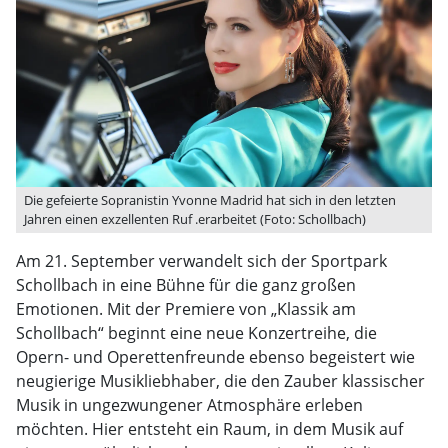
Die gefeierte Sopranistin Yvonne Madrid hat sich in den letzten
Jahren einen exzellenten Ruf .erarbeitet (Foto: Schollbach)
Am 21. September verwandelt sich der Sportpark
Schollbach in eine Bühne für die ganz großen
Emotionen. Mit der Premiere von „Klassik am
Schollbach“ beginnt eine neue Konzertreihe, die
Opern- und Operettenfreunde ebenso begeistert wie
neugierige Musikliebhaber, die den Zauber klassischer
Musik in ungezwungener Atmosphäre erleben
möchten. Hier entsteht ein Raum, in dem Musik auf