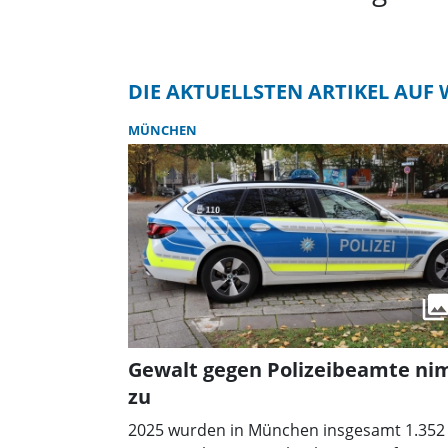
DIE AKTUELLSTEN ARTIKEL AU
MÜNCHEN
Gewalt gegen Polizeibeamte n
zu
2025 wurden in München insgesamt 1.352 