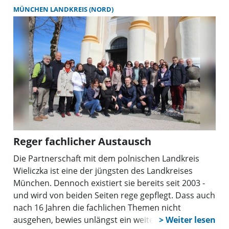
MÜNCHEN LANDKREIS (NORD)
Reger fachlicher Austausch
Die Partnerschaft mit dem polnischen Landkreis
Wieliczka ist eine der jüngsten des Landkreises
München. Dennoch existiert sie bereits seit 2003 -
und wird von beiden Seiten rege gepflegt. Dass auch
nach 16 Jahren die fachlichen Themen nicht
ausgehen, bewies unlängst ein weiterer Besuch