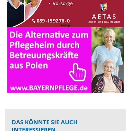
DAS KÖNNTE SIE AUCH
INTERESSIEREN