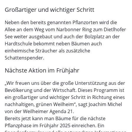
Großartiger und wichtiger Schritt
Neben den bereits genannten Pflanzorten wird die
Allee an dem Weg vom Narbonner Ring zum Dietlhofer
See weiter ausgebaut und auch der Bolzplatz an der
Hardtschule bekommt neben Bäumen auch
einheimische Sträucher als zusätzliche
Schattenspender.
Nächste Aktion im Frühjahr
„Wir freuen uns über die große Unterstützung aus der
Bevölkerung und der Wirtschaft. Dieses Programm ist
ein großartiger und wichtiger Schritt in Richtung eines
nachhaltigen, grünen Weilheim“, sagt Joachim Michel
von der Weilheimer Agenda 21.
Bereits jetzt kann man Bäume für die nächste
Pflanzphase im Frühjahr 2025 einreichen. Ein