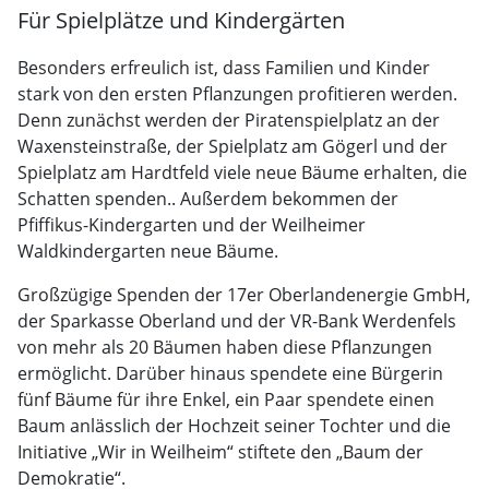
Für Spielplätze und Kindergärten
Besonders erfreulich ist, dass Familien und Kinder
stark von den ersten Pflanzungen profitieren werden.
Denn zunächst werden der Piratenspielplatz an der
Waxensteinstraße, der Spielplatz am Gögerl und der
Spielplatz am Hardtfeld viele neue Bäume erhalten, die
Schatten spenden.. Außerdem bekommen der
Pfiffikus-Kindergarten und der Weilheimer
Waldkindergarten neue Bäume.
Großzügige Spenden der 17er Oberlandenergie GmbH,
der Sparkasse Oberland und der VR-Bank Werdenfels
von mehr als 20 Bäumen haben diese Pflanzungen
ermöglicht. Darüber hinaus spendete eine Bürgerin
fünf Bäume für ihre Enkel, ein Paar spendete einen
Baum anlässlich der Hochzeit seiner Tochter und die
Initiative „Wir in Weilheim“ stiftete den „Baum der
Demokratie“.