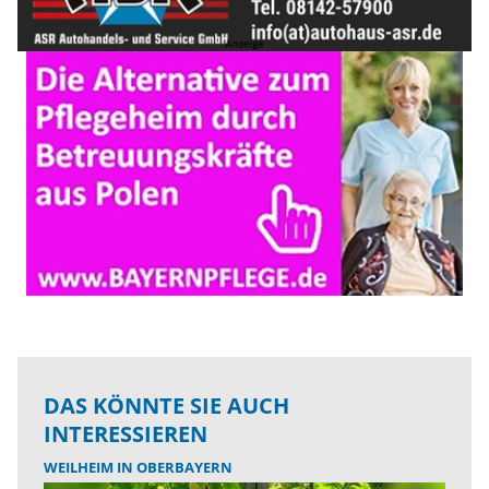
DAS KÖNNTE SIE AUCH
INTERESSIEREN
WEILHEIM IN OBERBAYERN