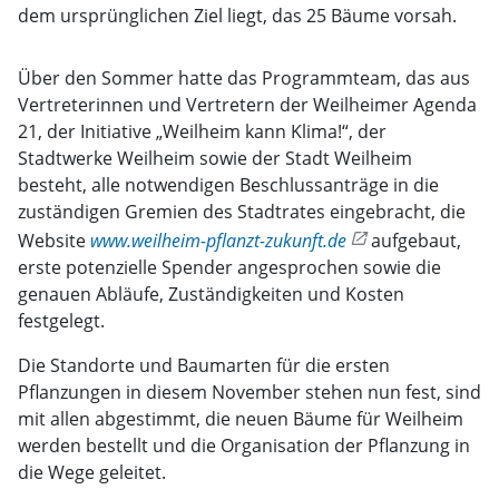
dem ursprünglichen Ziel liegt, das 25 Bäume vorsah.
Über den Sommer hatte das Programmteam, das aus
Vertreterinnen und Vertretern der Weilheimer Agenda
21, der Initiative „Weilheim kann Klima!“, der
Stadtwerke Weilheim sowie der Stadt Weilheim
besteht, alle notwendigen Beschlussanträge in die
zuständigen Gremien des Stadtrates eingebracht, die
Website
www.weilheim-pflanzt-zukunft.de
aufgebaut,
erste potenzielle Spender angesprochen sowie die
genauen Abläufe, Zuständigkeiten und Kosten
festgelegt.
Die Standorte und Baumarten für die ersten
Pflanzungen in diesem November stehen nun fest, sind
mit allen abgestimmt, die neuen Bäume für Weilheim
werden bestellt und die Organisation der Pflanzung in
die Wege geleitet.