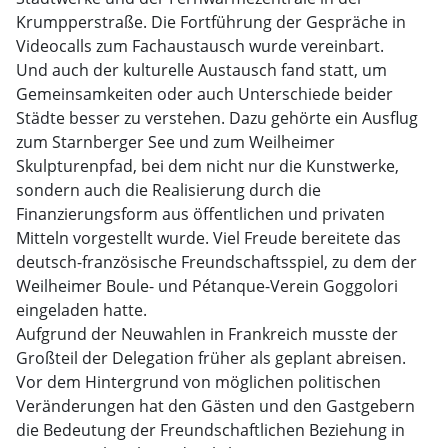
Krumpperstraße. Die Fortführung der Gespräche in
Videocalls zum Fachaustausch wurde vereinbart.
Und auch der kulturelle Austausch fand statt, um
Gemeinsamkeiten oder auch Unterschiede beider
Städte besser zu verstehen. Dazu gehörte ein Ausflug
zum Starnberger See und zum Weilheimer
Skulpturenpfad, bei dem nicht nur die Kunstwerke,
sondern auch die Realisierung durch die
Finanzierungsform aus öffentlichen und privaten
Mitteln vorgestellt wurde. Viel Freude bereitete das
deutsch-französische Freundschaftsspiel, zu dem der
Weilheimer Boule- und Pétanque-Verein Goggolori
eingeladen hatte.
Aufgrund der Neuwahlen in Frankreich musste der
Großteil der Delegation früher als geplant abreisen.
Vor dem Hintergrund von möglichen politischen
Veränderungen hat den Gästen und den Gastgebern
die Bedeutung der Freundschaftlichen Beziehung in