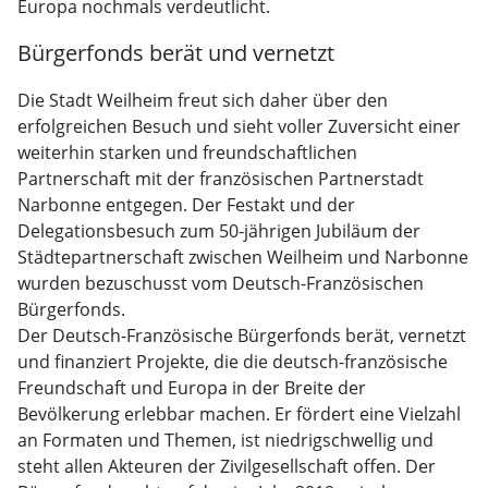
Europa nochmals verdeutlicht.
Bürgerfonds berät und vernetzt
Die Stadt Weilheim freut sich daher über den
erfolgreichen Besuch und sieht voller Zuversicht einer
weiterhin starken und freundschaftlichen
Partnerschaft mit der französischen Partnerstadt
Narbonne entgegen. Der Festakt und der
Delegationsbesuch zum 50-jährigen Jubiläum der
Städtepartnerschaft zwischen Weilheim und Narbonne
wurden bezuschusst vom Deutsch-Französischen
Bürgerfonds.
Der Deutsch-Französische Bürgerfonds berät, vernetzt
und finanziert Projekte, die die deutsch-französische
Freundschaft und Europa in der Breite der
Bevölkerung erlebbar machen. Er fördert eine Vielzahl
an Formaten und Themen, ist niedrigschwellig und
steht allen Akteuren der Zivilgesellschaft offen. Der