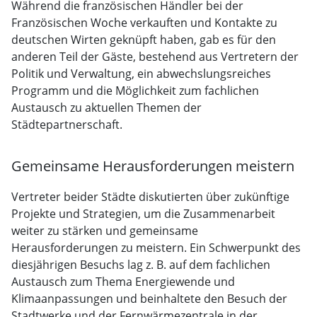
Während die französischen Händler bei der
Französischen Woche verkauften und Kontakte zu
deutschen Wirten geknüpft haben, gab es für den
anderen Teil der Gäste, bestehend aus Vertretern der
Politik und Verwaltung, ein abwechslungsreiches
Programm und die Möglichkeit zum fachlichen
Austausch zu aktuellen Themen der
Städtepartnerschaft.
Gemeinsame Herausforderungen meistern
Vertreter beider Städte diskutierten über zukünftige
Projekte und Strategien, um die Zusammenarbeit
weiter zu stärken und gemeinsame
Herausforderungen zu meistern. Ein Schwerpunkt des
diesjährigen Besuchs lag z. B. auf dem fachlichen
Austausch zum Thema Energiewende und
Klimaanpassungen und beinhaltete den Besuch der
Stadtwerke und der Fernwärmezentrale in der