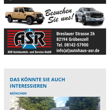
DAS KÖNNTE SIE AUCH
INTERESSIEREN
MÜNCHEN