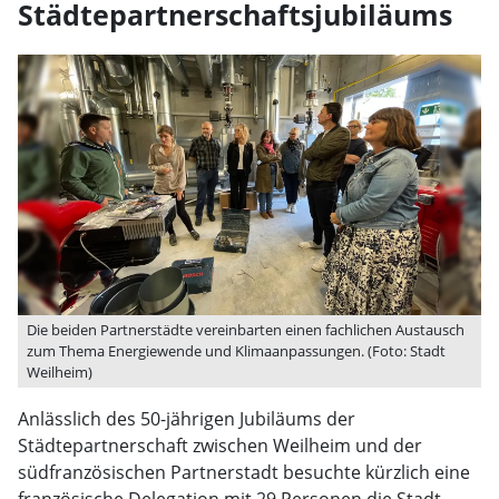
Städtepartnerschaftsjubiläums
Die beiden Partnerstädte vereinbarten einen fachlichen Austausch
zum Thema Energiewende und Klimaanpassungen. (Foto: Stadt
Weilheim)
Anlässlich des 50-jährigen Jubiläums der
Städtepartnerschaft zwischen Weilheim und der
südfranzösischen Partnerstadt besuchte kürzlich eine