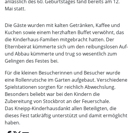
anlässlich des 60. Geburtstages fand bereits am 12.
Mai statt.
Die Gäste wurden mit kalten Getränken, Kaffee und
Kuchen sowie einem herzhaften Buffet verwöhnt, das
die Kinderhaus-Familien mitgebracht hatten. Der
Elternbeirat kümmerte sich um den reibungslosen Auf-
und Abbau kümmerte und trug so wesentlich zum
Gelingen des Festes bei.
Für die kleinen Besucherinnen und Besucher wurde
eine Rollenrutsche im Garten aufgebaut. Verschiedene
Spielstationen sorgten für reichlich Abwechslung.
Besonders beliebt war bei den Kindern die
Zubereitung von Stockbrot an der Feuerschale.
Das Kneipp-Kinderhausdankt allen Beteiligten, die
dieses Fest tatkräftig unterstützt und damit ermöglicht
haben.