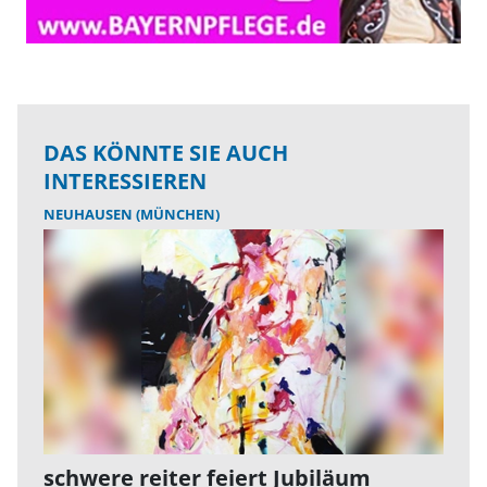
DAS KÖNNTE SIE AUCH
INTERESSIEREN
NEUHAUSEN (MÜNCHEN)
schwere reiter feiert Jubiläum