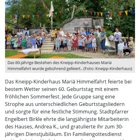
Das 60-jährige Bestehen des Kneipp-Kinderhauses Mariä
Himmelfahrt wurde gebührend gefeiert.. (Foto: Kneipp-Kinderhaus)
Das Kneipp-Kinderhaus Mariä Himmelfahrt feierte bei
bestem Wetter seinen 60. Geburtstag mit einem
fröhlichen Sommerfest. Jede Gruppe sang eine
Strophe aus unterschiedlichen Geburtstagsliedern
und sorgte für eine festliche Stimmung. Stadtpfarrer
Engelbert Birkle ehrte die langjährigste Mitarbeiterin
des Hauses, Andrea K., und gratulierte ihr zum 30-
jährigen Dienstjubiläum. Ein Familiengottesdienst