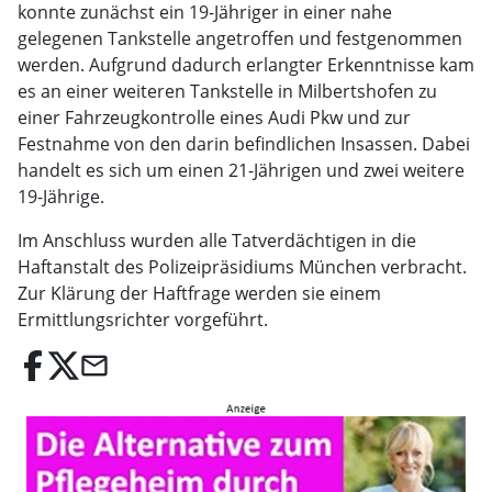
konnte zunächst ein 19-Jähriger in einer nahe
gelegenen Tankstelle angetroffen und festgenommen
werden. Aufgrund dadurch erlangter Erkenntnisse kam
es an einer weiteren Tankstelle in Milbertshofen zu
einer Fahrzeugkontrolle eines Audi Pkw und zur
Festnahme von den darin befindlichen Insassen. Dabei
handelt es sich um einen 21-Jährigen und zwei weitere
19-Jährige.
Im Anschluss wurden alle Tatverdächtigen in die
Haftanstalt des Polizeipräsidiums München verbracht.
Zur Klärung der Haftfrage werden sie einem
Ermittlungsrichter vorgeführt.
email