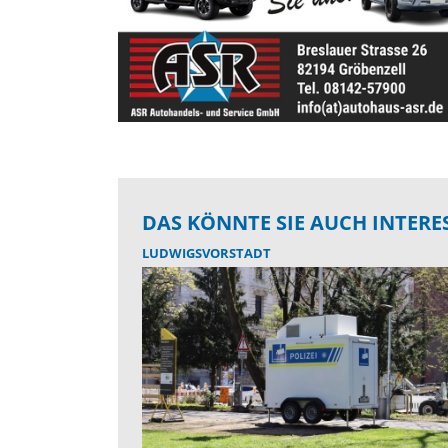
DAS KÖNNTE SIE AUCH INTERE
LUDWIGSVORSTADT