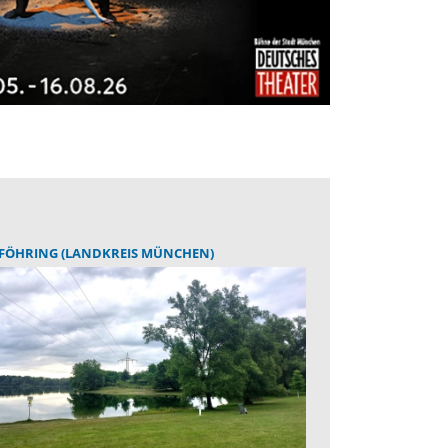
FÖHRING (LANDKREIS MÜNCHEN)