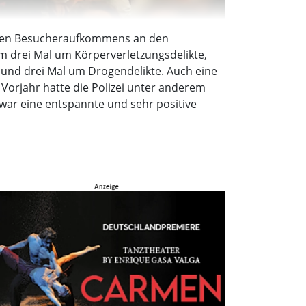
s hohen Besucheraufkommens an den
m drei Mal um Körperverletzungsdelikte,
und drei Mal um Drogendelikte. Auch eine
 Vorjahr hatte die Polizei unter anderem
war eine entspannte und sehr positive