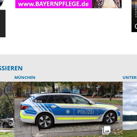
SSIEREN
MÜNCHEN
UNTER