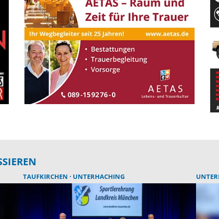
SSIEREN
TAUFKIRCHEN
UNTERHACHING
UNTER