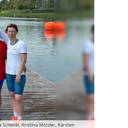
 Schenkl, Kristina Motzler, Karsten