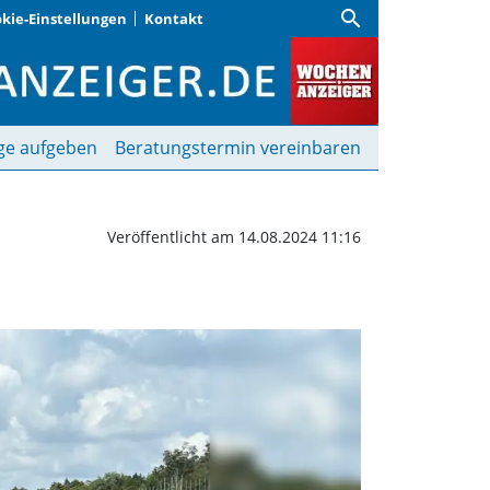
search
kie-Einstellungen
Kontakt
Wochenanzeiger
ge aufgeben
Beratungstermin vereinbaren
Veröffentlicht am 14.08.2024 11:16