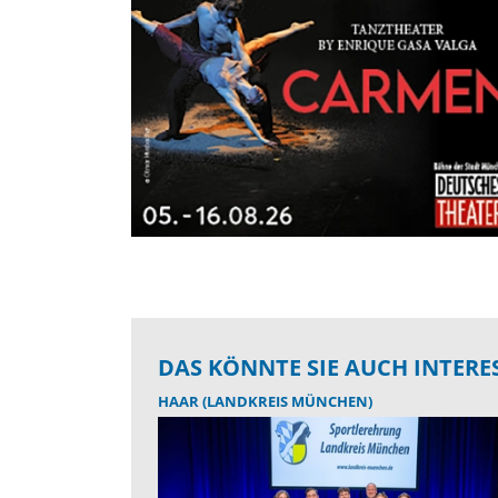
DAS KÖNNTE SIE AUCH INTERE
HAAR (LANDKREIS MÜNCHEN)