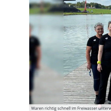
Waren richtig schnell im Freiwasser unterw