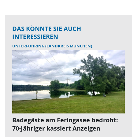
DAS KÖNNTE SIE AUCH
INTERESSIEREN
UNTERFÖHRING (LANDKREIS MÜNCHEN)
Badegäste am Feringasee bedroht:
70-Jähriger kassiert Anzeigen