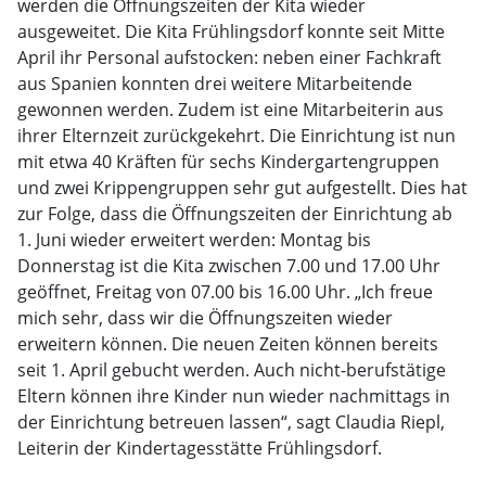
werden die Öffnungszeiten der Kita wieder
ausgeweitet. Die Kita Frühlingsdorf konnte seit Mitte
April ihr Personal aufstocken: neben einer Fachkraft
aus Spanien konnten drei weitere Mitarbeitende
gewonnen werden. Zudem ist eine Mitarbeiterin aus
ihrer Elternzeit zurückgekehrt. Die Einrichtung ist nun
mit etwa 40 Kräften für sechs Kindergartengruppen
und zwei Krippengruppen sehr gut aufgestellt. Dies hat
zur Folge, dass die Öffnungszeiten der Einrichtung ab
1. Juni wieder erweitert werden: Montag bis
Donnerstag ist die Kita zwischen 7.00 und 17.00 Uhr
geöffnet, Freitag von 07.00 bis 16.00 Uhr. „Ich freue
mich sehr, dass wir die Öffnungszeiten wieder
erweitern können. Die neuen Zeiten können bereits
seit 1. April gebucht werden. Auch nicht-berufstätige
Eltern können ihre Kinder nun wieder nachmittags in
der Einrichtung betreuen lassen“, sagt Claudia Riepl,
Leiterin der Kindertagesstätte Frühlingsdorf.