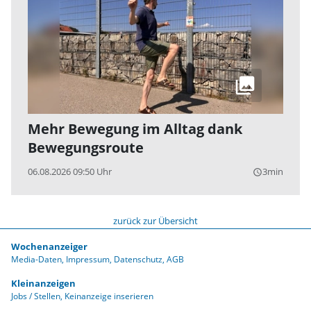
Mehr Bewegung im Alltag dank
Bewegungsroute
06.08.2026 09:50 Uhr
3min
query_builder
zurück zur Übersicht
Wochenanzeiger
Media-Daten
Impressum
Datenschutz
AGB
Kleinanzeigen
Jobs / Stellen
Keinanzeige inserieren