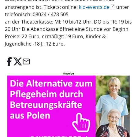
anstrengend ist. Tickets: online:
kio-events.de
unter
telefonisch: 08024 / 478 505
an der Theaterkasse: MI: 10 bis12 Uhr, DO bis FR: 19 bis
20 Uhr Die Abendkasse öffnet eine Stunde vor Beginn.
Preise: 22 Euro, ermäßigt: 19 Euro, Kinder &
Jugendliche -18 J.: 12 Euro.
email