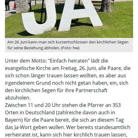
Am 26. Juni kann man sich kurzentschlossen den kirchlichen Segen
für seine Beziehung abholen. (Foto: hw)
Unter dem Motto: "Einfach heiraten" lädt die
evangelische Kirche am Freitag, 26. Juni, alle Paare, die
sich schon länger trauen lassen wollten, es aber aus
irgendeinem Grund noch nicht getan haben, ein, sich
den kirchlichen Segen für ihre Partnerschaft
abzuholen.
Zwischen 11 und 20 Uhr stehen die Pfarrer an 353
Orten in Deutschland (zahlreiche davon auch in
Bayern) für die Paare bereit, die sich an diesem Tag
das Ja-Wort geben wollen. Wer bereits standesamtlich
verheiratet ist, kann sich hier kirchlich trauen lassen,