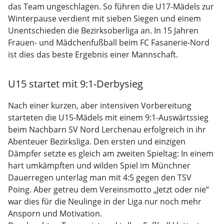
das Team ungeschlagen. So führen die U17-Mädels zur
Winterpause verdient mit sieben Siegen und einem
Unentschieden die Bezirksoberliga an. In 15 Jahren
Frauen- und Mädchenfußball beim FC Fasanerie-Nord
ist dies das beste Ergebnis einer Mannschaft.
U15 startet mit 9:1-Derbysieg
Nach einer kurzen, aber intensiven Vorbereitung
starteten die U15-Mädels mit einem 9:1-Auswärtssieg
beim Nachbarn SV Nord Lerchenau erfolgreich in ihr
Abenteuer Bezirksliga. Den ersten und einzigen
Dämpfer setzte es gleich am zweiten Spieltag: In einem
hart umkämpften und wilden Spiel im Münchner
Dauerregen unterlag man mit 4:5 gegen den TSV
Poing. Aber getreu dem Vereinsmotto „Jetzt oder nie“
war dies für die Neulinge in der Liga nur noch mehr
Ansporn und Motivation.