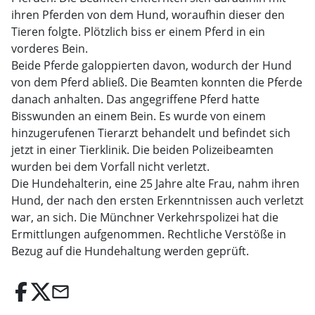
ihren Pferden von dem Hund, woraufhin dieser den
Tieren folgte. Plötzlich biss er einem Pferd in ein
vorderes Bein.
Beide Pferde galoppierten davon, wodurch der Hund
von dem Pferd abließ. Die Beamten konnten die Pferde
danach anhalten. Das angegriffene Pferd hatte
Bisswunden an einem Bein. Es wurde von einem
hinzugerufenen Tierarzt behandelt und befindet sich
jetzt in einer Tierklinik. Die beiden Polizeibeamten
wurden bei dem Vorfall nicht verletzt.
Die Hundehalterin, eine 25 Jahre alte Frau, nahm ihren
Hund, der nach den ersten Erkenntnissen auch verletzt
war, an sich. Die Münchner Verkehrspolizei hat die
Ermittlungen aufgenommen. Rechtliche Verstöße in
Bezug auf die Hundehaltung werden geprüft.
email