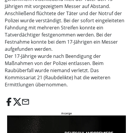
Jährigen mit vorgezeigtem Messer auf Abstand.
Anschließend flüchtete der Täter und der Notruf der
Polizei wurde verständigt. Bei der sofort eingeleiteten
Fahndung mit mehreren Streifen konnte ein
Tatverdächtiger festgenommen werden. Bei der
Festnahme konnte bei dem 17-Jährigen ein Messer
aufgefunden werden.
Der 17-Jährige wurde nach Beendigung der
Maßnahmen von der Polizei entlassen. Beim
Raubüberfall wurde niemand verletzt. Das
Kommissariat 21 (Raubdelikte) hat die weiteren
Ermittlungen übernommen.
email