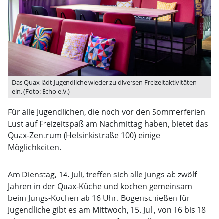
Das Quax lädt Jugendliche wieder zu diversen Freizeitaktivitäten
ein. (Foto: Echo e.V.)
Für alle Jugendlichen, die noch vor den Sommerferien
Lust auf Freizeitspaß am Nachmittag haben, bietet das
Quax-Zentrum (Helsinkistraße 100) einige
Möglichkeiten.
Am Dienstag, 14. Juli, treffen sich alle Jungs ab zwölf
Jahren in der Quax-Küche und kochen gemeinsam
beim Jungs-Kochen ab 16 Uhr. Bogenschießen für
Jugendliche gibt es am Mittwoch, 15. Juli, von 16 bis 18