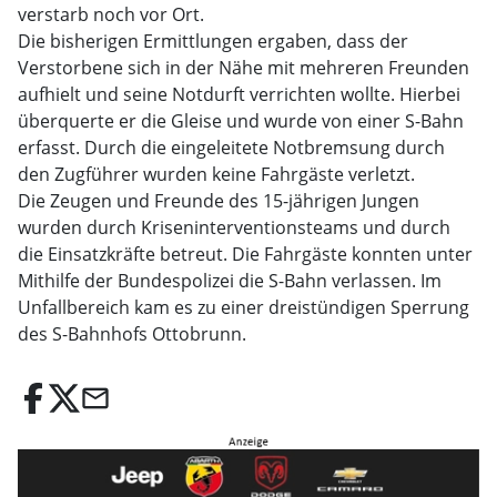
verstarb noch vor Ort.
Die bisherigen Ermittlungen ergaben, dass der
Verstorbene sich in der Nähe mit mehreren Freunden
aufhielt und seine Notdurft verrichten wollte. Hierbei
überquerte er die Gleise und wurde von einer S-Bahn
erfasst. Durch die eingeleitete Notbremsung durch
den Zugführer wurden keine Fahrgäste verletzt.
Die Zeugen und Freunde des 15-jährigen Jungen
wurden durch Kriseninterventionsteams und durch
die Einsatzkräfte betreut. Die Fahrgäste konnten unter
Mithilfe der Bundespolizei die S-Bahn verlassen. Im
Unfallbereich kam es zu einer dreistündigen Sperrung
des S-Bahnhofs Ottobrunn.
email