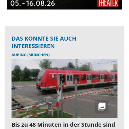
DAS KÖNNTE SIE AUCH
INTERESSIEREN
AUBING (MÜNCHEN)
Bis zu 48 Minuten in der Stunde sind