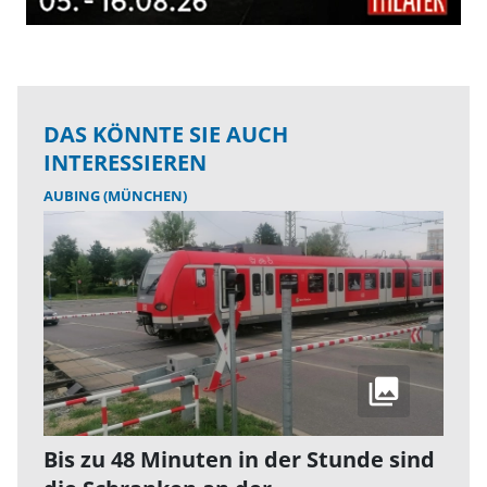
DAS KÖNNTE SIE AUCH
INTERESSIEREN
AUBING (MÜNCHEN)
Bis zu 48 Minuten in der Stunde sind