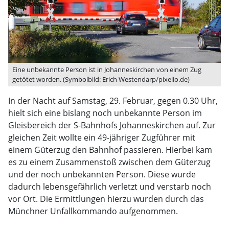
Eine unbekannte Person ist in Johanneskirchen von einem Zug
getötet worden. (Symbolbild: Erich Westendarp/pixelio.de)
In der Nacht auf Samstag, 29. Februar, gegen 0.30 Uhr,
hielt sich eine bislang noch unbekannte Person im
Gleisbereich der S-Bahnhofs Johanneskirchen auf. Zur
gleichen Zeit wollte ein 49-jähriger Zugführer mit
einem Güterzug den Bahnhof passieren. Hierbei kam
es zu einem Zusammenstoß zwischen dem Güterzug
und der noch unbekannten Person. Diese wurde
dadurch lebensgefährlich verletzt und verstarb noch
vor Ort. Die Ermittlungen hierzu wurden durch das
Münchner Unfallkommando aufgenommen.