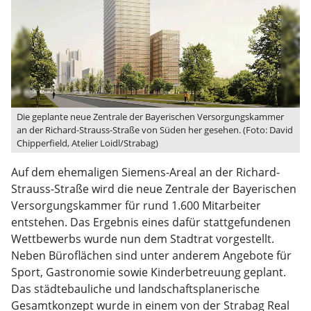
Die geplante neue Zentrale der Bayerischen Versorgungskammer
an der Richard-Strauss-Straße von Süden her gesehen. (Foto: David
Chipperfield, Atelier Loidl/Strabag)
Auf dem ehemaligen Siemens-Areal an der Richard-
Strauss-Straße wird die neue Zentrale der Bayerischen
Versorgungskammer für rund 1.600 Mitarbeiter
entstehen. Das Ergebnis eines dafür stattgefundenen
Wettbewerbs wurde nun dem Stadtrat vorgestellt.
Neben Büroflächen sind unter anderem Angebote für
Sport, Gastronomie sowie Kinderbetreuung geplant.
Das städtebauliche und landschaftsplanerische
Gesamtkonzept wurde in einem von der Strabag Real