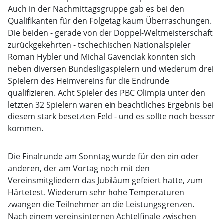
Auch in der Nachmittagsgruppe gab es bei den
Qualifikanten für den Folgetag kaum Überraschungen.
Die beiden - gerade von der Doppel-Weltmeisterschaft
zurückgekehrten - tschechischen Nationalspieler
Roman Hybler und Michal Gavenciak konnten sich
neben diversen Bundesligaspielern und wiederum drei
Spielern des Heimvereins für die Endrunde
qualifizieren. Acht Spieler des PBC Olimpia unter den
letzten 32 Spielern waren ein beachtliches Ergebnis bei
diesem stark besetzten Feld - und es sollte noch besser
kommen.
Die Finalrunde am Sonntag wurde für den ein oder
anderen, der am Vortag noch mit den
Vereinsmitgliedern das Jubiläum gefeiert hatte, zum
Härtetest. Wiederum sehr hohe Temperaturen
zwangen die Teilnehmer an die Leistungsgrenzen.
Nach einem vereinsinternen Achtelfinale zwischen