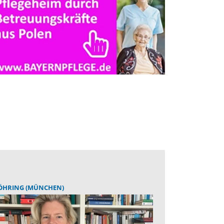
ÖHRING (MÜNCHEN)