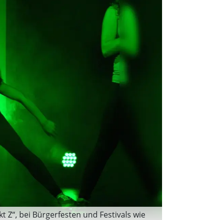
t Z“, bei Bürgerfesten und Festivals wie