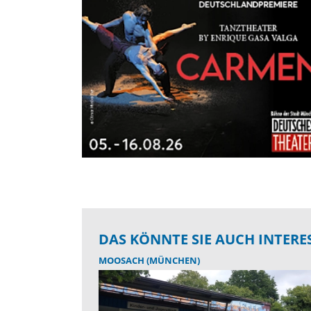
DAS KÖNNTE SIE AUCH INTERE
MOOSACH (MÜNCHEN)