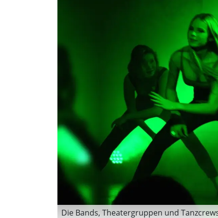
Die Bands, Theatergruppen und Tanzcrews si