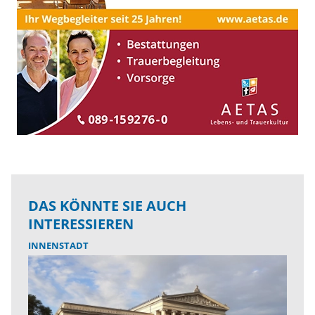
DAS KÖNNTE SIE AUCH
INTERESSIEREN
INNENSTADT