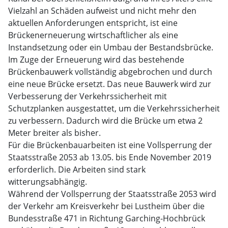
Vielzahl an Schäden aufweist und nicht mehr den
aktuellen Anforderungen entspricht, ist eine
Brückenerneuerung wirtschaftlicher als eine
Instandsetzung oder ein Umbau der Bestandsbrücke.
Im Zuge der Erneuerung wird das bestehende
Brückenbauwerk vollständig abgebrochen und durch
eine neue Brücke ersetzt. Das neue Bauwerk wird zur
Verbesserung der Verkehrssicherheit mit
Schutzplanken ausgestattet, um die Verkehrssicherheit
zu verbessern. Dadurch wird die Brücke um etwa 2
Meter breiter als bisher.
Für die Brückenbauarbeiten ist eine Vollsperrung der
Staatsstraße 2053 ab 13.05. bis Ende November 2019
erforderlich. Die Arbeiten sind stark
witterungsabhängig.
Während der Vollsperrung der Staatsstraße 2053 wird
der Verkehr am Kreisverkehr bei Lustheim über die
Bundesstraße 471 in Richtung Garching-Hochbrück