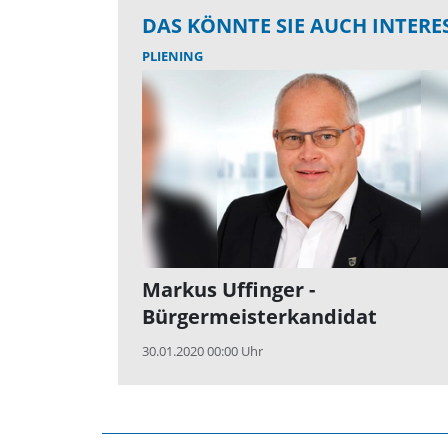
DAS KÖNNTE SIE AUCH INTERE
PLIENING
Markus Uffinger -
Bürgermeisterkandidat
30.01.2020 00:00 Uhr