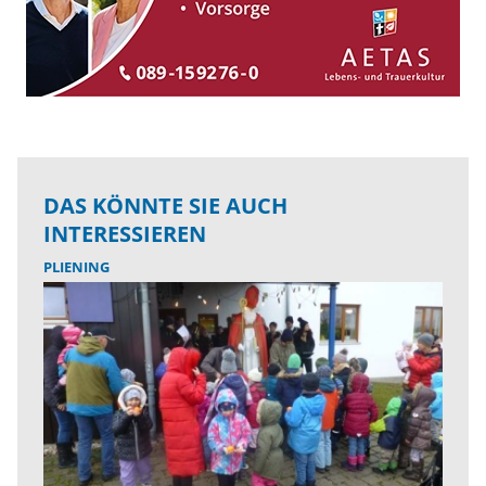
DAS KÖNNTE SIE AUCH
INTERESSIEREN
PLIENING