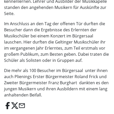
kennenlernen. Lehrer und Ausbilder der Musikkapelle
standen den angehenden Musikern für Auskünfte zur
Seite.
Im Anschluss an den Tag der offenen Tür durften die
Besucher dann die Ergebnisse des Erlernten der
Musikschüler bei einem Konzert im Bürgersaal
lauschen. Hier durften die Geltinger Musikschüler ihr
im vergangenen Jahr Erlerntes, zum Teil erstmals vor
großem Publikum, zum Besten geben. Dabei traten die
Schüler als Solisten oder in Gruppen auf.
Die mehr als 100 Besucher im Bürgersaal  ­unter ihnen
auch Plienings Erster Bürgermeister Roland Frick und
Zweiter Bürgermeister Franz Burghart  dankten es den
jungen Musikern und ihren Ausbildern mit einem lang
anhaltenden Beifall.
email