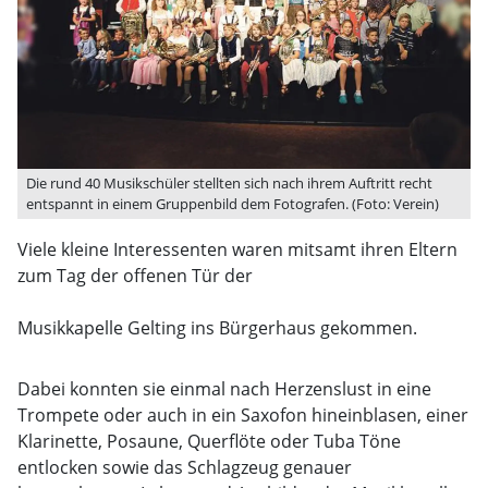
Die rund 40 Musikschüler stellten sich nach ihrem Auftritt recht
entspannt in einem Gruppenbild dem Fotografen. (Foto: Verein)
Viele kleine Interessenten waren mitsamt ihren Eltern
zum Tag der offenen Tür der
Musikkapelle Gelting ins Bürgerhaus gekommen.
Dabei konnten sie einmal nach Herzenslust in eine
Trompete oder auch in ein Saxofon hineinblasen, einer
Klarinette, Posaune, Querflöte oder Tuba Töne
entlocken sowie das Schlagzeug genauer